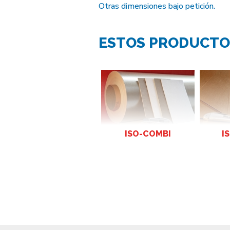
Otras dimensiones bajo petición.
ESTOS PRODUCTO
ISO-COMBI
IS