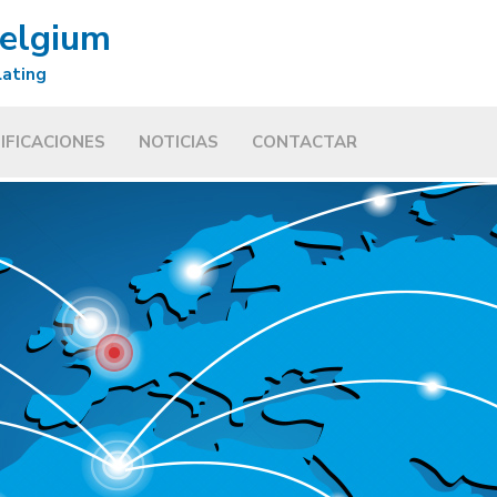
Belgium
lating
IFICACIONES
NOTICIAS
CONTACTAR