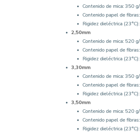
Contenido de mica: 350 g
Contenido papel de fibras
Rigidez dieléctrica (23°C)
2,50mm
Contenido de mica: 520 g
Contenido papel de fibras
Rigidez dieléctrica (23°C)
3,30mm
Contenido de mica: 350 g
Contenido papel de fibras
Rigidez dieléctrica (23°C)
3,50mm
Contenido de mica: 520 g
Contenido papel de fibras
Rigidez dieléctrica (23°C)