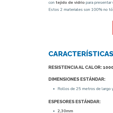
con
tejido de vidrio
para presentar 
Estos 2 materiales son 100% no tóxic
CARACTERÍSTICA
RESISTENCIA AL CALOR: 100
DIMENSIONES ESTÁNDAR:
Rollos de 25 metros de largo 
ESPESORES ESTÁNDAR:
2,30mm