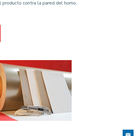
 producto contra la pared del horno.