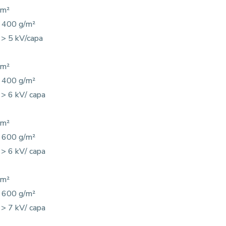
/m²
: 400 g/m²
: > 5 kV/capa
/m²
: 400 g/m²
: > 6 kV/ capa
/m²
: 600 g/m²
: > 6 kV/ capa
/m²
: 600 g/m²
: > 7 kV/ capa