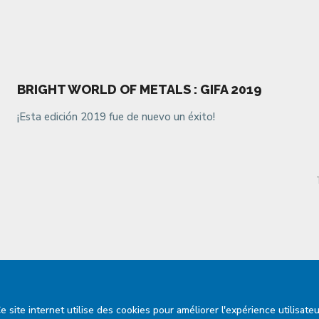
BRIGHT WORLD OF METALS : GIFA 2019
¡Esta edición 2019 fue de nuevo un éxito!
e site internet utilise des cookies pour améliorer l'expérience utilisateu